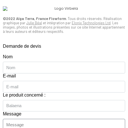
©2022 Aïga Terra, France Flowform
. Tous droits réservés. Réalisation
graphique par
Julie Béal
et intégration par
Elonix Technologies Ltd
. Les
images, photos et illustrations présentes sur ce site Internet appartiennent
à leurs auteurs et éditeurs respectifs.
Demande de devis
Nom
E-mail
Le produit concerné :
Message