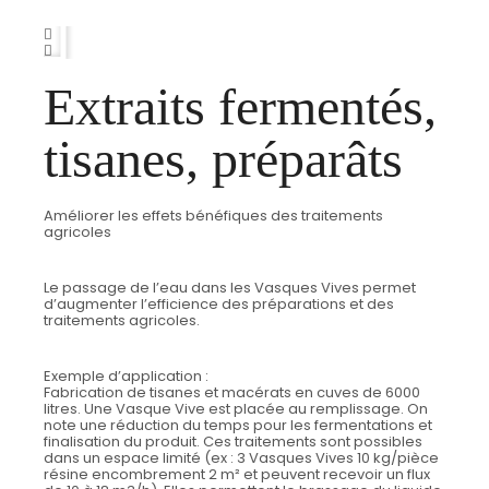
Extraits fermentés,
tisanes, préparâts
Améliorer les effets bénéfiques des traitements
agricoles
Le passage de l’eau dans les Vasques Vives permet
d’augmenter l’efficience des préparations et des
traitements agricoles.
Exemple d’application :
Fabrication de tisanes et macérats en cuves de 6000
litres. Une Vasque Vive est placée au remplissage. On
note une réduction du temps pour les fermentations et
finalisation du produit. Ces traitements sont possibles
dans un espace limité (ex : 3 Vasques Vives 10 kg/pièce
résine encombrement 2 m² et peuvent recevoir un flux