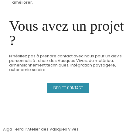
améliorer.
Vous avez un projet
?
N’hésitez pas à prendre contact avec nous pour un devis
personnalisé : choix des Vasques Vives, du matériau,
dimensionnement techniques, intégration paysagère,
autonomie solaire…
INFO ET CONTACT
Information
Aïga Terra, l’Atelier des Vasques Vives