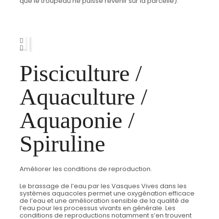
que le troupeau ne puisse revenir sur la parcelle).
Pisciculture /
Aquaculture /
Aquaponie /
Spiruline
Améliorer les conditions de reproduction.
Le brassage de l’eau par les Vasques Vives dans les
systèmes aquacoles permet une oxygénation efficace
de l’eau et une amélioration sensible de la qualité de
l’eau pour les processus vivants en générale. Les
conditions de reproductions notamment s’en trouvent